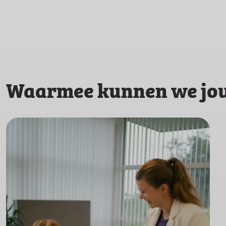
Waarmee kunnen we jou