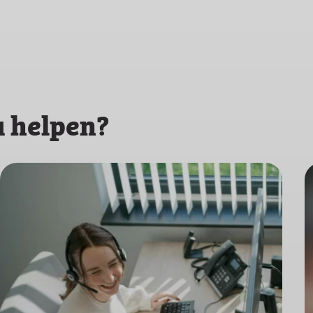
 helpen?