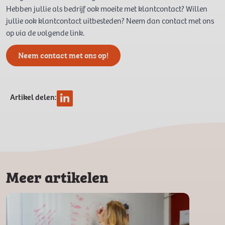
Hebben jullie als bedrijf ook moeite met klantcontact? Willen
jullie ook klantcontact uitbesteden? Neem dan contact met ons
op via de volgende link.
Neem contact met ons op!
Artikel delen:
Meer artikelen