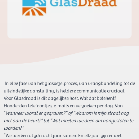
In elke fase van het glasvezelproces, van vraagbundeling tot de
uiteindelijke aansluiting, is heldere communicatie cruciaal.
Voor Glasdraad is dit dagelijkse kost. Wat dat betekent?
Honderden telefoontjes, e-mails en verzoeken per dag. Van
“
Wanneer wordt er gegraven?” of “Waarom is mijn straat nog
niet aan de beurt?” tot “Wat moeten we doen om aangesloten te
worden?”
“We werken al zo’n acht jaar samen. En elk jaar zijn er wel