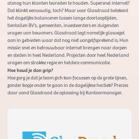
alsnog hun klanten tevreden te houden. Supersnel internet?
Dat klinkt eenvoudig, toch? Maar voor Glasdraad betekent
het dagelijks balanceren tussen lange doorlooptijden,
tientallen BV’s, gemeenten, investeerders en duizenden
vragen van bewoners. Glasdraad legt namelijk glasvezel
aan in gebieden waar dat nog niet vanzelfsprekend is. Hun
missie: snel en betrouwbaar internet brengen naar dorpen
en steden in heel Nederland. Projecten door heel Nederland
vragen om strakke regie en heldere communicatie.
Hoe houd je dan grip?
Hoe zorg je dat je team zich kan focussen op de grote lijnen,
zonder kopje onder te gaan in de dagelijkse hectiek? Precies
daar vond Glasdraad de oplossing bij Kantoormanager.